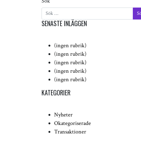
Sök
SENASTE INLÄGGEN
(ingen rubrik)
(ingen rubrik)
(ingen rubrik)
(ingen rubrik)
(ingen rubrik)
KATEGORIER
Nyheter
Okategoriserade
Transaktioner