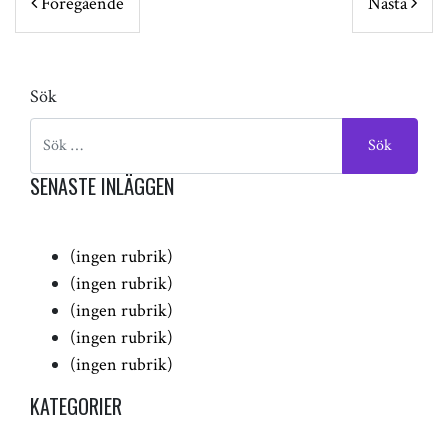
Föregående
Nästa
Sök
SENASTE INLÄGGEN
(ingen rubrik)
(ingen rubrik)
(ingen rubrik)
(ingen rubrik)
(ingen rubrik)
KATEGORIER