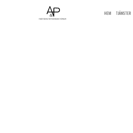
HEM
TJÄNSTER