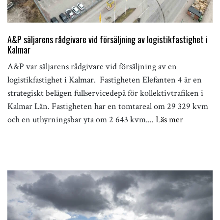
A&P säljarens rådgivare vid försäljning av logistikfastighet i
Kalmar
A&P var säljarens rådgivare vid försäljning av en
logistikfastighet i Kalmar. Fastigheten Elefanten 4 är en
strategiskt belägen fullservicedepå för kollektivtrafiken i
Kalmar Län. Fastigheten har en tomtareal om 29 329 kvm
och en uthyrningsbar yta om 2 643 kvm.
... Läs mer