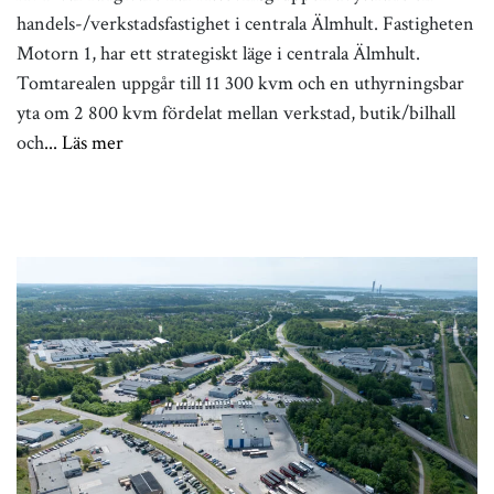
handels-/verkstadsfastighet i centrala Älmhult. Fastigheten
Motorn 1, har ett strategiskt läge i centrala Älmhult.
Tomtarealen uppgår till 11 300 kvm och en uthyrningsbar
yta om 2 800 kvm fördelat mellan verkstad, butik/bilhall
och
... Läs mer