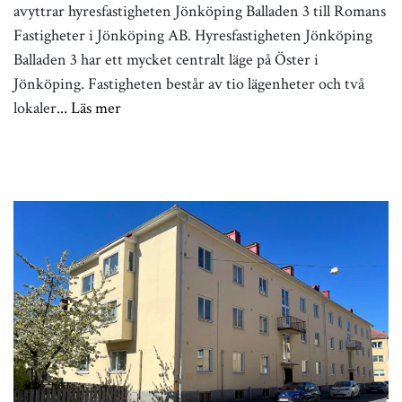
avyttrar hyresfastigheten Jönköping Balladen 3 till Romans
Fastigheter i Jönköping AB. Hyresfastigheten Jönköping
Balladen 3 har ett mycket centralt läge på Öster i
Jönköping. Fastigheten består av tio lägenheter och två
lokaler
... Läs mer