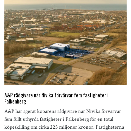
A&P rådgivare när Nivika förvärvar fem fastigheter i
Falkenberg
A&P har agerat köparens rådgivare när Nivika förvärvar
fem fullt uthyrda fastigheter i Falkenberg för en total
köpeskilling om cirka 225 miljoner kronor. Fastigheterna