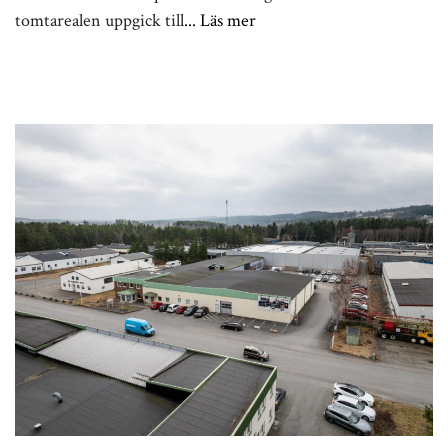
tomtarealen uppgick till
... Läs mer