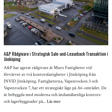
A&P Rådgivare i Strategisk Sale-and-Leaseback Transaktion i
Jönköping
A&P har agerat rådgivare åt Muro Fastigheter vid
förvärvet av två kontorsfastigheter i Jönköping från
INVID Jönköping. Fastigheterna, Vapenrocken 3 och
Vapenrocken 7, har ett strategiskt läge på A6-området. De
är bebyggda med moderna och ändamålsenliga kontors-
och lagerbyggnader på
... Läs mer