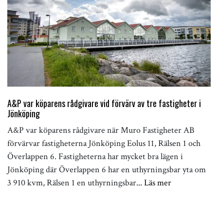
A&P var köparens rådgivare vid förvärv av tre fastigheter i
Jönköping
A&P var köparens rådgivare när Muro Fastigheter AB
förvärvar fastigheterna Jönköping Eolus 11, Rälsen 1 och
Överlappen 6. Fastigheterna har mycket bra lägen i
Jönköping där Överlappen 6 har en uthyrningsbar yta om
3 910 kvm, Rälsen 1 en uthyrningsbar
... Läs mer