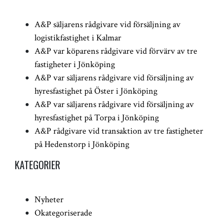
A&P säljarens rådgivare vid försäljning av
logistikfastighet i Kalmar
A&P var köparens rådgivare vid förvärv av tre
fastigheter i Jönköping
A&P var säljarens rådgivare vid försäljning av
hyresfastighet på Öster i Jönköping
A&P var säljarens rådgivare vid försäljning av
hyresfastighet på Torpa i Jönköping
A&P rådgivare vid transaktion av tre fastigheter
på Hedenstorp i Jönköping
KATEGORIER
Nyheter
Okategoriserade