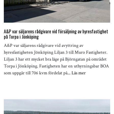
A&P var säljarens rådgivare vid försäljning av hyresfastighet
på Torpa i Jönköping
A&P var säljarens rådgivare vid avyttring av
hyresfastigheten Jönköping Liljan 3 till Muro Fastigheter.
Liljan 3 har ett mycket bra läge på Björngatan på området
Torpa i Jönköping. Fastigheten har en uthyrningsbar BOA
som uppgår till 706 kvm fördelat på
... Läs mer