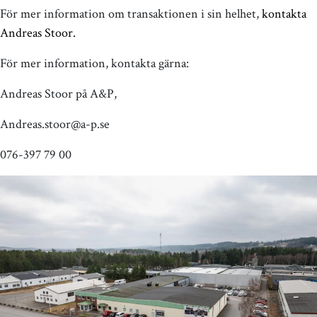
För mer information om transaktionen i sin helhet,
kontakta
Andreas Stoor.
För mer information, kontakta gärna:
Andreas Stoor på A&P,
Andreas.stoor@a-p.se
076-397 79 00