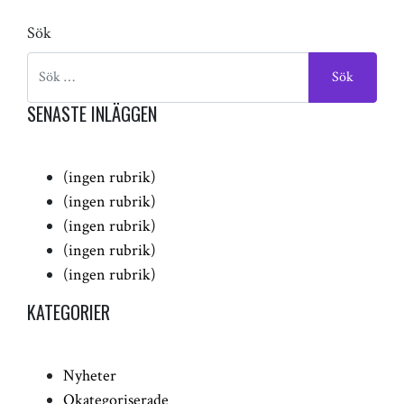
Sök
SENASTE INLÄGGEN
(ingen rubrik)
(ingen rubrik)
(ingen rubrik)
(ingen rubrik)
(ingen rubrik)
KATEGORIER
Nyheter
Okategoriserade