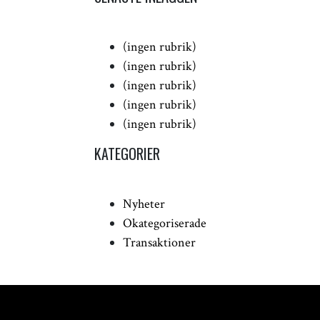
(ingen rubrik)
(ingen rubrik)
(ingen rubrik)
(ingen rubrik)
(ingen rubrik)
KATEGORIER
Nyheter
Okategoriserade
Transaktioner