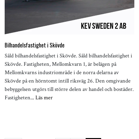
Bilhandelsfastighet i Skövde
Såld bilhandelsfastighet i Skövde. Såld bilhandelsfastighet i
Skövde. Fastigheten, Mellomkvarn 1, är belägen på
Mellomkvarns industriområde i de norra delarna av
Skövde på en hörntomt intill riksväg 26. Den omgivande
bebyggelsen utgörs till större delen av handel och bostäder.
Fastigheten
... Läs mer