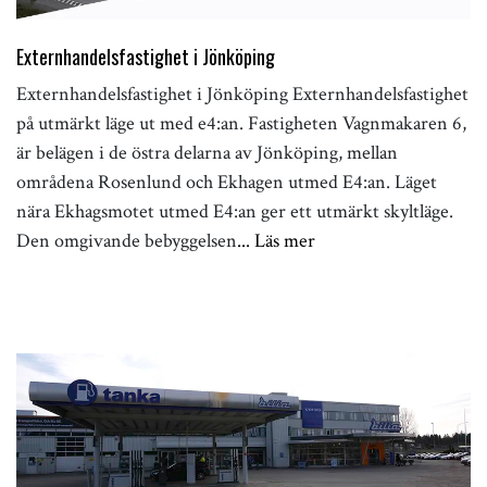
Externhandelsfastighet i Jönköping
Externhandelsfastighet i Jönköping Externhandelsfastighet
på utmärkt läge ut med e4:an. Fastigheten Vagnmakaren 6,
är belägen i de östra delarna av Jönköping, mellan
områdena Rosenlund och Ekhagen utmed E4:an. Läget
nära Ekhagsmotet utmed E4:an ger ett utmärkt skyltläge.
Den omgivande bebyggelsen
... Läs mer