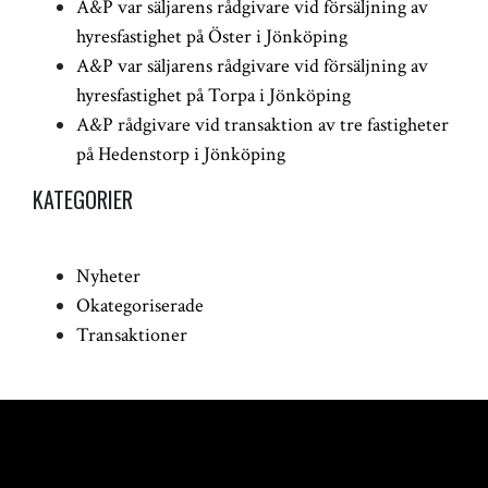
A&P var säljarens rådgivare vid försäljning av
hyresfastighet på Öster i Jönköping
A&P var säljarens rådgivare vid försäljning av
hyresfastighet på Torpa i Jönköping
A&P rådgivare vid transaktion av tre fastigheter
på Hedenstorp i Jönköping
KATEGORIER
Nyheter
Okategoriserade
Transaktioner