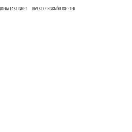
RDERA FASTIGHET
INVESTERINGSMÖJLIGHETER