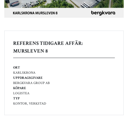
REFERENS TIDIGARE AFFÄR:
MURSLEVEN 8
ORT
KARLSKRONA
UPPDRAGSGIVARE
BERGKVARA GROUP AB
KÖPARE
LOGISTEA
TYP
KONTOR, VERKSTAD