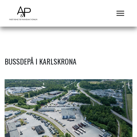
BUSSDEPÅ I KARLSKRONA