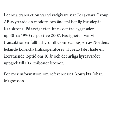
I denna transaktion var vi rådgivare när Bergkvara Group
AB avyttrade en modern och ändamålsenlig bussdepå i
Karlskrona. På fastigheten finns det tre byggnader
uppförda 1990 respektive 2007. Fastigheten var vid
transaktionen fullt uthyrd till
Connect Bus,
en av Nordens
ledande kollektivtrafikoperatörer. Hyresavtalet hade en
återstående löptid om 10 år och det årliga hyresvärdet
uppgick till 10,6 miljoner kronor.
För mer information om referenscaset,
kontakta Johan
Magnusson.