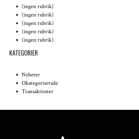
(ingen rubrik)
(ingen rubrik)
(ingen rubrik)
(ingen rubrik)
(ingen rubrik)
KATEGORIER
Nyheter
Okategoriserade
Transaktioner