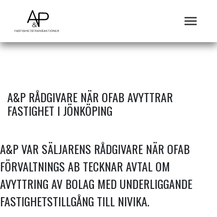
A&P RÅDGIVARE NÄR OFAB AVYTTRAR
FASTIGHET I JÖNKÖPING
A&P VAR SÄLJARENS RÅDGIVARE NÄR OFAB
FÖRVALTNINGS AB TECKNAR AVTAL OM
AVYTTRING AV BOLAG MED UNDERLIGGANDE
FASTIGHETSTILLGÅNG TILL NIVIKA.