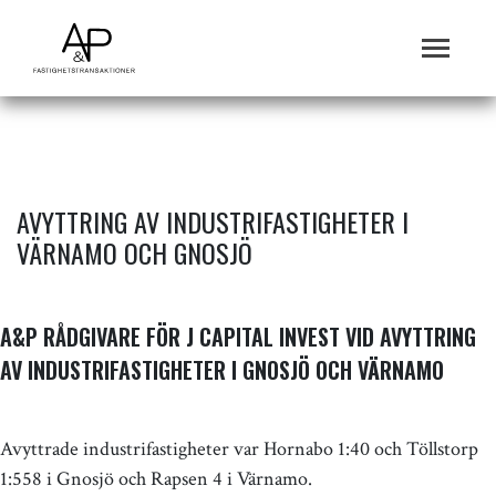
AVYTTRING AV INDUSTRIFASTIGHETER I
VÄRNAMO OCH GNOSJÖ
A&P RÅDGIVARE FÖR J CAPITAL INVEST VID AVYTTRING
AV INDUSTRIFASTIGHETER I GNOSJÖ OCH VÄRNAMO
Avyttrade industrifastigheter var Hornabo 1:40 och Töllstorp
1:558 i Gnosjö och Rapsen 4 i Värnamo.