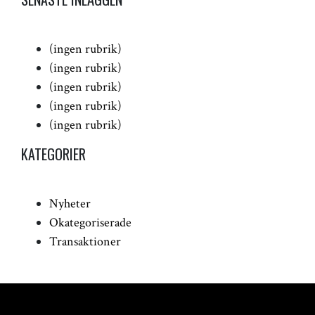
(ingen rubrik)
(ingen rubrik)
(ingen rubrik)
(ingen rubrik)
(ingen rubrik)
KATEGORIER
Nyheter
Okategoriserade
Transaktioner