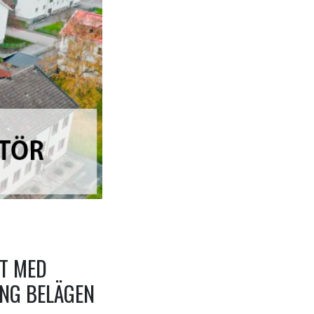
T MED
NG BELÄGEN