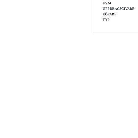
KVM
UPPDRAGSGIVARE
KÖPARE
TYP