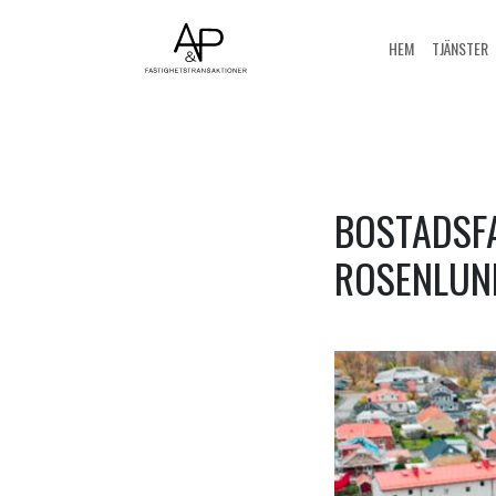
HEM
TJÄNSTER
BOSTADSFA
ROSENLUN