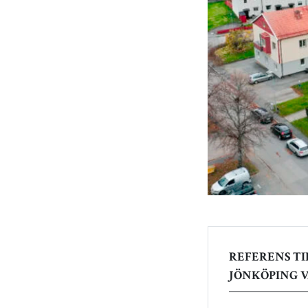
REFERENS TI
JÖNKÖPING 