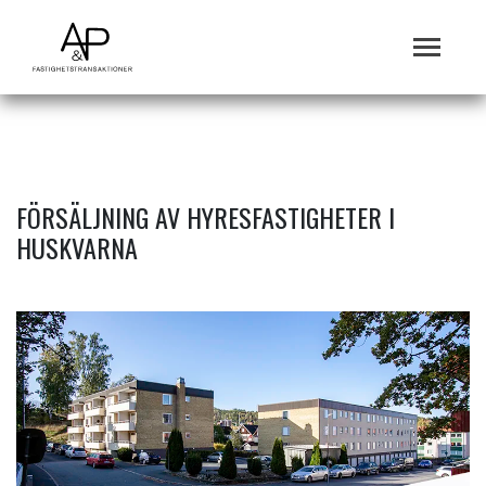
FÖRSÄLJNING AV HYRESFASTIGHETER I
HUSKVARNA