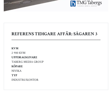
REFERENS TIDIGARE AFFÄR: SÅGAREN 3
KVM
2 900 KVM
UPPDRAGSGIVARE
TABERG MEDIA GROUP
KÖPARE
NIVIKA
TYP
INDUSTRI/KONTOR