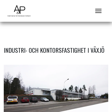
INDUSTRI- OCH KONTORSFASTIGHET I VÄXJÖ