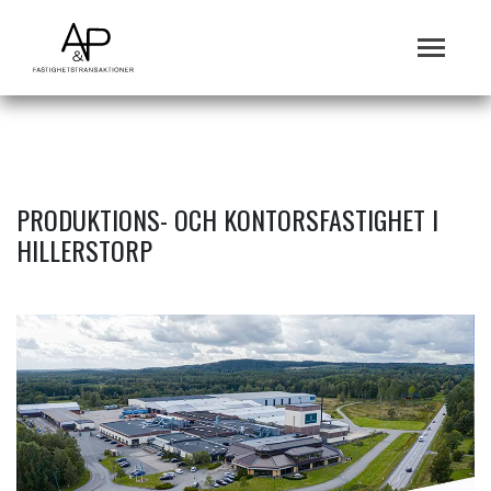
PRODUKTIONS- OCH KONTORSFASTIGHET I
HILLERSTORP