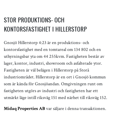
STOR PRODUKTIONS- OCH
KONTORSFASTIGHET I HILLERSTORP
Gnosjö Hillerstorp 4:23 är en produktions- och
kontorsfastighet med en tomtareal om 134 802 och en
uthyrningsbar yta om 44 255kvm. Fastigheten består av
lager, kontor, industri, showroom och asfalterade ytor.
Fastigheten är väl belägen i Hillerstorp på Storå
industriområdet. Hillerstorp är en ort i Gnosjö kommun
som är kända för Gnosjöandan. Omgivningen runt om
fastigheten utgörs av industri och fastigheten har ett
utmärkt läge intill riksväg 151 med närhet till riksväg 152.
Midaq Properties AB
var säljare i denna transaktionen.