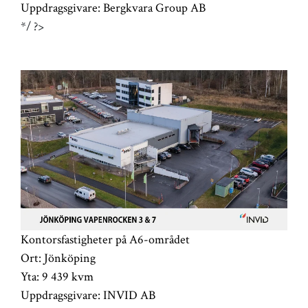
Uppdragsgivare:
Bergkvara Group AB
*/ ?>
Kontorsfastigheter på A6-området
Ort:
Jönköping
Yta:
9 439 kvm
Uppdragsgivare:
INVID AB