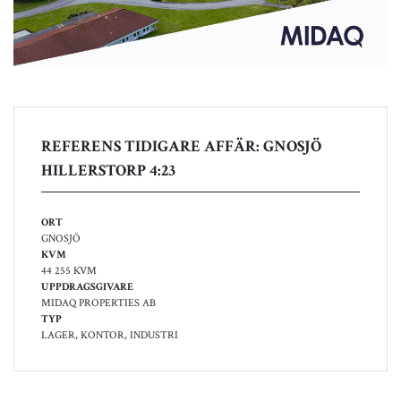
REFERENS TIDIGARE AFFÄR: GNOSJÖ
HILLERSTORP 4:23
ORT
GNOSJÖ
KVM
44 255 KVM
UPPDRAGSGIVARE
MIDAQ PROPERTIES AB
TYP
LAGER, KONTOR, INDUSTRI