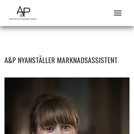
A&P NYANSTÄLLER MARKNADSASSISTENT