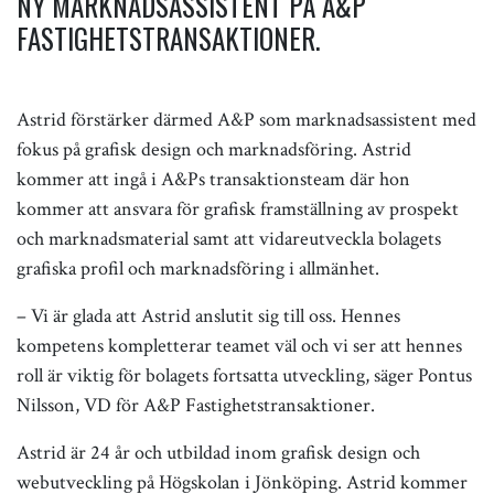
NY MARKNADSASSISTENT PÅ A&P
FASTIGHETSTRANSAKTIONER.
Astrid förstärker därmed A&P som marknadsassistent med
fokus på grafisk design och marknadsföring. Astrid
kommer att ingå i A&Ps transaktionsteam där hon
kommer att ansvara för grafisk framställning av prospekt
och marknadsmaterial samt att vidareutveckla bolagets
grafiska profil och marknadsföring i allmänhet.
– Vi är glada att Astrid anslutit sig till oss. Hennes
kompetens kompletterar teamet väl och vi ser att hennes
roll är viktig för bolagets fortsatta utveckling, säger Pontus
Nilsson, VD för A&P Fastighetstransaktioner.
Astrid är 24 år och utbildad inom grafisk design och
webutveckling på Högskolan i Jönköping. Astrid kommer