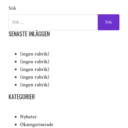
Sök
SENASTE INLÄGGEN
(ingen rubrik)
(ingen rubrik)
(ingen rubrik)
(ingen rubrik)
(ingen rubrik)
KATEGORIER
Nyheter
Okategoriserade