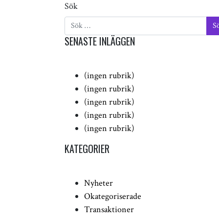
Sök
SENASTE INLÄGGEN
(ingen rubrik)
(ingen rubrik)
(ingen rubrik)
(ingen rubrik)
(ingen rubrik)
KATEGORIER
Nyheter
Okategoriserade
Transaktioner