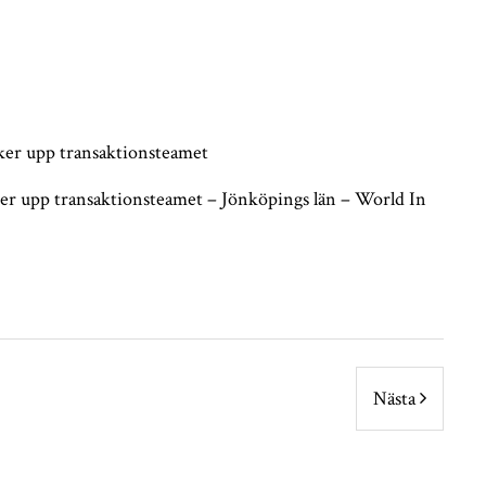
ker upp transaktionsteamet
er upp transaktionsteamet – Jönköpings län – World In
Nästa