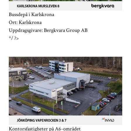
Bussdepå i Karlskrona
Ort:
Karlskrona
Uppdragsgivare:
Bergkvara Group AB
*/ ?>
Kontorsfastigheter på A6-området