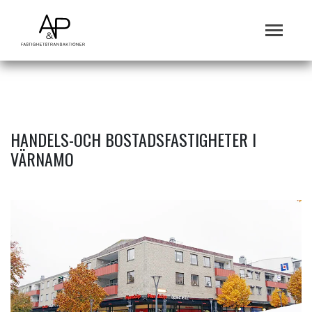
HANDELS-OCH BOSTADSFASTIGHETER I
VÄRNAMO