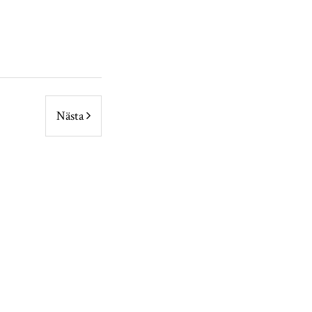
Nästa