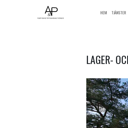
HEM
TJÄNSTER
LAGER- OC