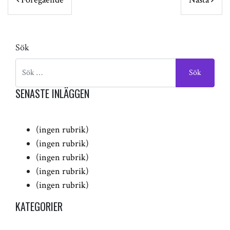
Sök
SENASTE INLÄGGEN
(ingen rubrik)
(ingen rubrik)
(ingen rubrik)
(ingen rubrik)
(ingen rubrik)
KATEGORIER