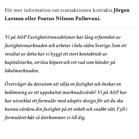
För mer information om transaktionen kontakta
Jörgen
Larsson eller Pontus Nilsson Palhevani.
Vi på A&P Fastighetstransaktioner har lång erfarenhet av
fastighetsmarknaden och arbetar i hela södra Sverige. Som ett
resultat av detta har vi byggt ett stort kontaktnät av
kapitalstarka, seriösa köpare och vet vad som händer på
lokalmarknaden.
Överväger du dessutom att sälja en fastighet och önskar en
bedömning av ett uppskattat marknadsvärde? Vi på A&P har
har utvecklat ett formulär med adoptiv design för att du ska
kunna värdera din fastighet på ett enkelt och snabbt sätt. Fyll i
formuläret
här
så återkommer vi till dig.