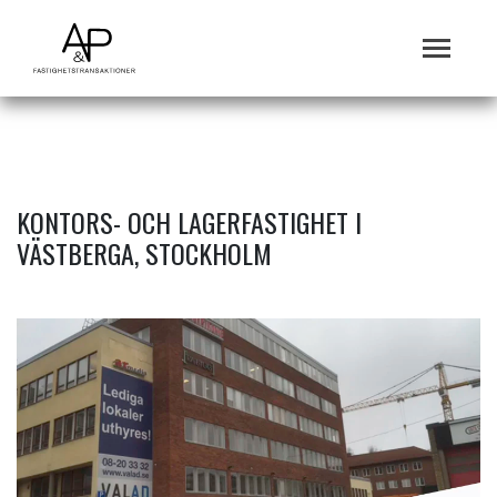
KONTORS- OCH LAGERFASTIGHET I
VÄSTBERGA, STOCKHOLM