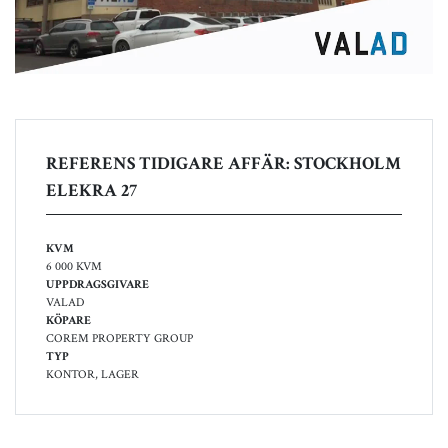
REFERENS TIDIGARE AFFÄR: STOCKHOLM
ELEKRA 27
KVM
6 000 KVM
UPPDRAGSGIVARE
VALAD
KÖPARE
COREM PROPERTY GROUP
TYP
KONTOR, LAGER